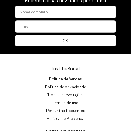
Receba nossas novidades por e-mail
Institucional
Política de Vendas
Política de privacidade
Trocas e devoluções
Termos de uso
Perguntas frequentes
Política de Pré venda