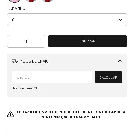
TAMANHO
MEIOS DE ENVIO
Alterar CEP
CALCULAR
Não sei meu CEP
O PRAZO DE ENVIO DO PRODUTO É DE ATÉ 24 HRS APÓS A
CONFIRMAÇÃO DO PAGAMENTO