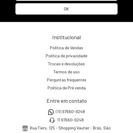
Institucional
Política de Vendas
Política de privacidade
Trocas e devoluções
Termos de uso
Perguntas frequentes
Política de Pré venda
Entre em contato
(11) 97660-9248
11 97660-9248
Rua Tiers, 125 - Shopping Vautier - Brás, São