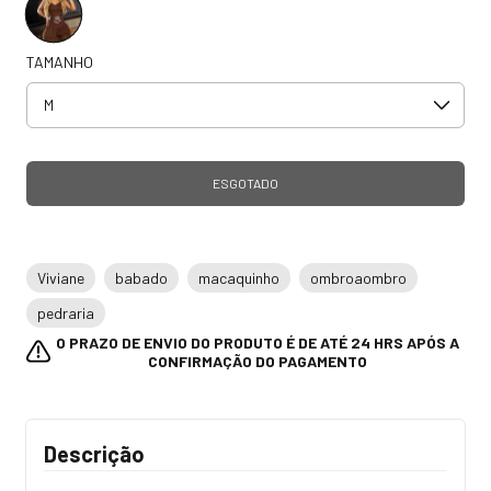
TAMANHO
Viviane
babado
macaquinho
ombroaombro
pedraria
O PRAZO DE ENVIO DO PRODUTO É DE ATÉ 24 HRS APÓS A
CONFIRMAÇÃO DO PAGAMENTO
Descrição