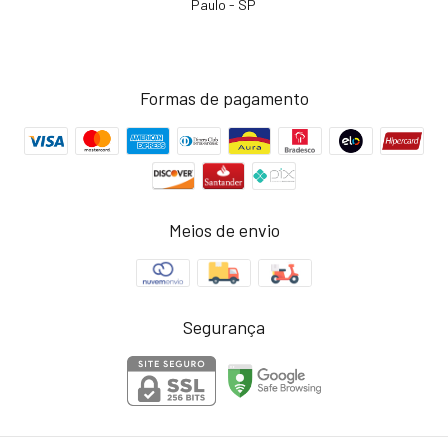
Paulo - SP
Formas de pagamento
Meios de envio
Segurança