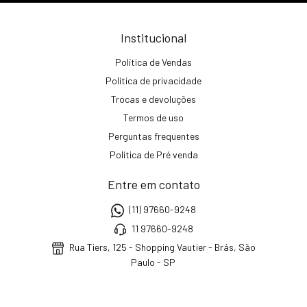
Institucional
Política de Vendas
Política de privacidade
Trocas e devoluções
Termos de uso
Perguntas frequentes
Política de Pré venda
Entre em contato
(11) 97660-9248
11 97660-9248
Rua Tiers, 125 - Shopping Vautier - Brás, São
Paulo - SP