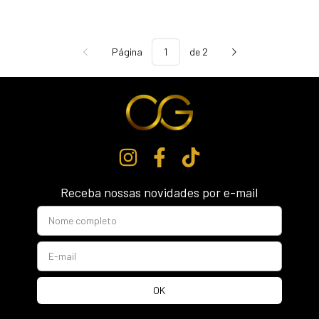
Página
de 2
Receba nossas novidades por e-mail