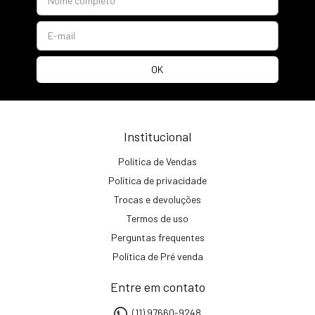
Institucional
Política de Vendas
Política de privacidade
Trocas e devoluções
Termos de uso
Perguntas frequentes
Política de Pré venda
Entre em contato
(11) 97660-9248