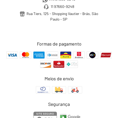
11 97660-9248
Rua Tiers, 125 - Shopping Vautier - Brás, São
Paulo - SP
Formas de pagamento
Meios de envio
Segurança