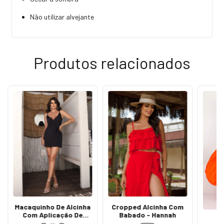
Não utilizar alvejante
Produtos relacionados
Macaquinho De Alcinha
Cropped Alcinha Com
Com Aplicação De
Babado - Hannah
Ziper Nas Costas -