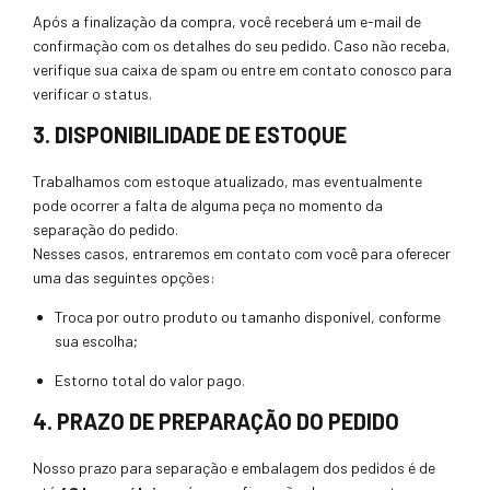
Após a finalização da compra, você receberá um e-mail de
confirmação com os detalhes do seu pedido. Caso não receba,
verifique sua caixa de spam ou entre em contato conosco para
verificar o status.
3. DISPONIBILIDADE DE ESTOQUE
Trabalhamos com estoque atualizado, mas eventualmente
pode ocorrer a falta de alguma peça no momento da
separação do pedido.
Nesses casos, entraremos em contato com você para oferecer
uma das seguintes opções:
Troca por outro produto ou tamanho disponível, conforme
sua escolha;
Estorno total do valor pago.
4. PRAZO DE PREPARAÇÃO DO PEDIDO
Nosso prazo para separação e embalagem dos pedidos é de