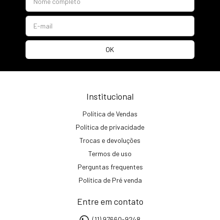
Institucional
Política de Vendas
Política de privacidade
Trocas e devoluções
Termos de uso
Perguntas frequentes
Política de Pré venda
Entre em contato
(11) 97660-9248