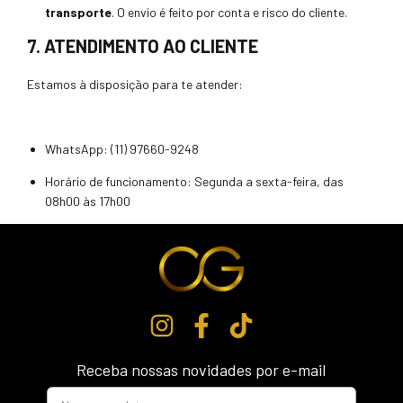
transporte
. O envio é feito por conta e risco do cliente.
7. ATENDIMENTO AO CLIENTE
Estamos à disposição para te atender:
WhatsApp: (11) 97660-9248
Horário de funcionamento: Segunda a sexta-feira, das
08h00 às 17h00
Receba nossas novidades por e-mail