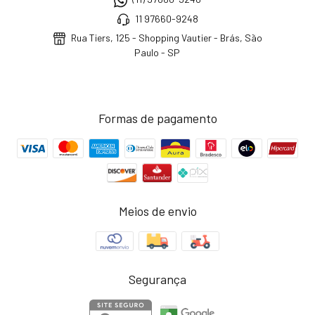
11 97660-9248
Rua Tiers, 125 - Shopping Vautier - Brás, São
Paulo - SP
Formas de pagamento
Meios de envio
Segurança