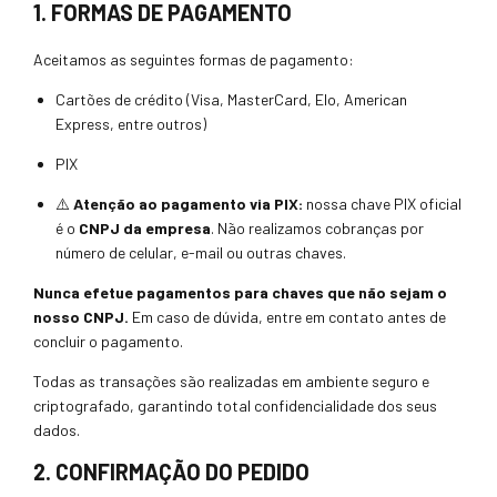
1. FORMAS DE PAGAMENTO
Aceitamos as seguintes formas de pagamento:
Cartões de crédito (Visa, MasterCard, Elo, American
Express, entre outros)
PIX
⚠️
Atenção ao pagamento via PIX:
nossa chave PIX oficial
é o
CNPJ da empresa
. Não realizamos cobranças por
número de celular, e-mail ou outras chaves.
Nunca efetue pagamentos para chaves que não sejam o
nosso CNPJ.
Em caso de dúvida, entre em contato antes de
concluir o pagamento.
Todas as transações são realizadas em ambiente seguro e
criptografado, garantindo total confidencialidade dos seus
dados.
2. CONFIRMAÇÃO DO PEDIDO