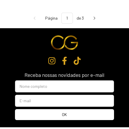
Página
de 3
Receba nossas novidades por e-mail