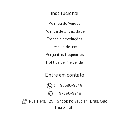
Institucional
Política de Vendas
Política de privacidade
Trocas e devoluções
Termos de uso
Perguntas frequentes
Política de Pré venda
Entre em contato
(11) 97660-9248
11 97660-9248
Rua Tiers, 125 - Shopping Vautier - Brás, São
Paulo - SP