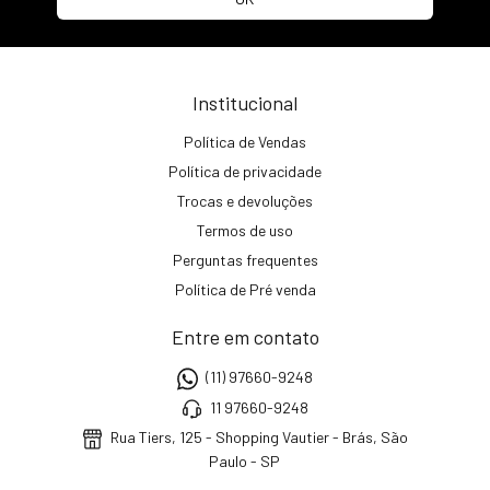
Institucional
Política de Vendas
Política de privacidade
Trocas e devoluções
Termos de uso
Perguntas frequentes
Política de Pré venda
Entre em contato
(11) 97660-9248
11 97660-9248
Rua Tiers, 125 - Shopping Vautier - Brás, São
Paulo - SP