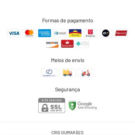
Formas de pagamento
Meios de envio
Segurança
CRIS GUIMARÃES