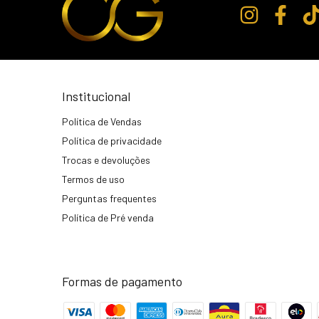
Institucional
Política de Vendas
Política de privacidade
Trocas e devoluções
Termos de uso
Perguntas frequentes
Política de Pré venda
Formas de pagamento