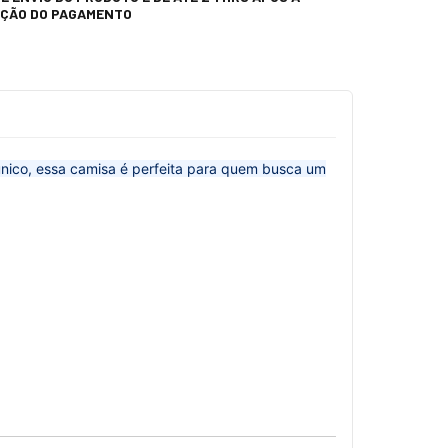
ÇÃO DO PAGAMENTO
ico, essa camisa é perfeita para quem busca um