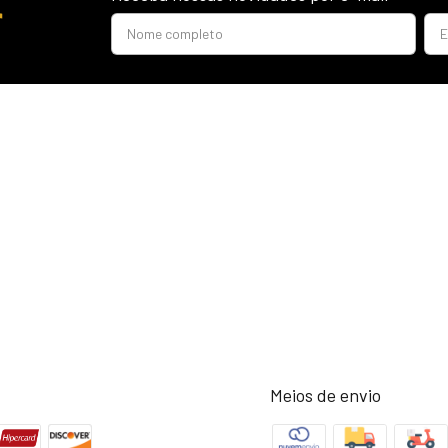
Meios de envio