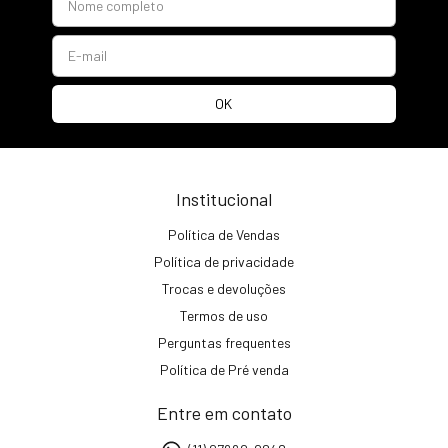
Institucional
Política de Vendas
Política de privacidade
Trocas e devoluções
Termos de uso
Perguntas frequentes
Política de Pré venda
Entre em contato