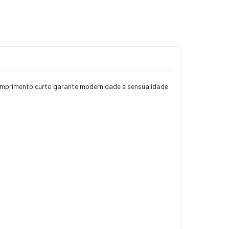
comprimento curto garante modernidade e sensualidade