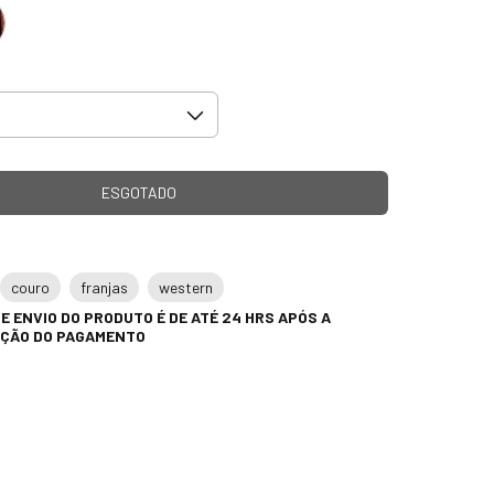
couro
franjas
western
E ENVIO DO PRODUTO É DE ATÉ 24 HRS APÓS A
ÇÃO DO PAGAMENTO