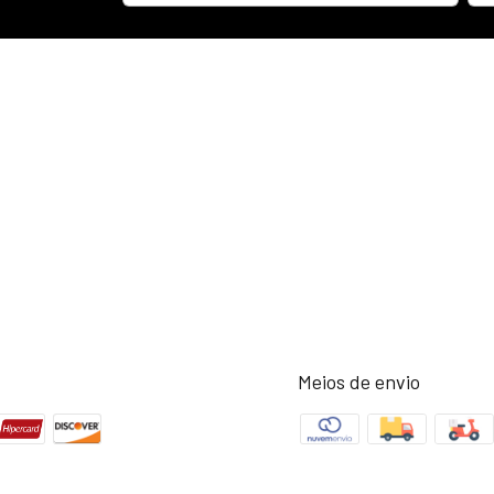
Meios de envio