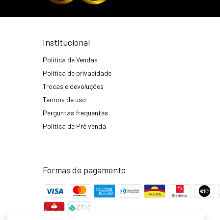
Institucional
Política de Vendas
Política de privacidade
Trocas e devoluções
Termos de uso
Perguntas frequentes
Política de Pré venda
Formas de pagamento