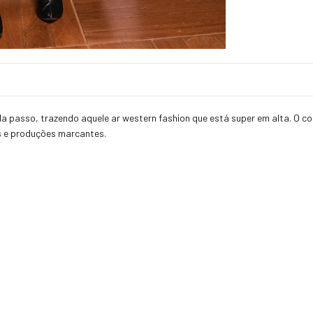
a passo, trazendo aquele ar western fashion que está super em alta. O 
as e produções marcantes.