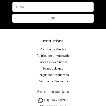
Institucional
Política de Vendas
Política de privacidade
Trocas e devoluções
Termos de uso
Perguntas frequentes
Política de Pré venda
Entre em contato
(11) 97660-9248