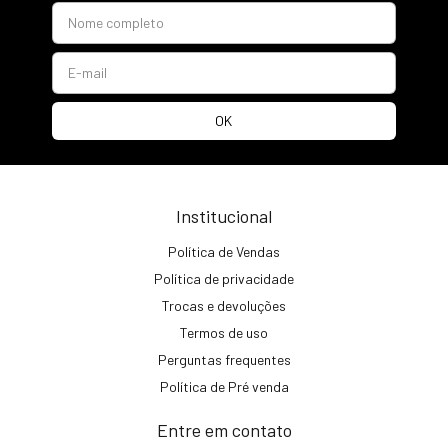
Institucional
Política de Vendas
Política de privacidade
Trocas e devoluções
Termos de uso
Perguntas frequentes
Política de Pré venda
Entre em contato