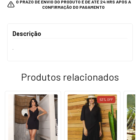
O PRAZO DE ENVIO DO PRODUTO É DE ATÉ 24 HRS APÓS A
CONFIRMAÇÃO DO PAGAMENTO
Descrição
.
Produtos relacionados
53
%
OFF