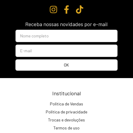
Receba nossas novidades por e-mail
Institucional
Política de Vendas
Política de privacidade
Trocas e devoluções
Termos de uso