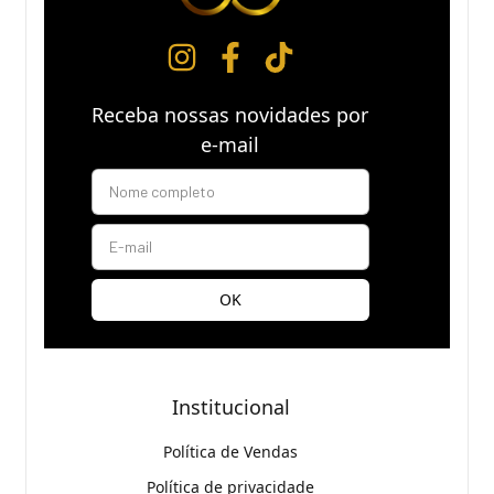
Receba nossas novidades por
e-mail
Institucional
Política de Vendas
Política de privacidade