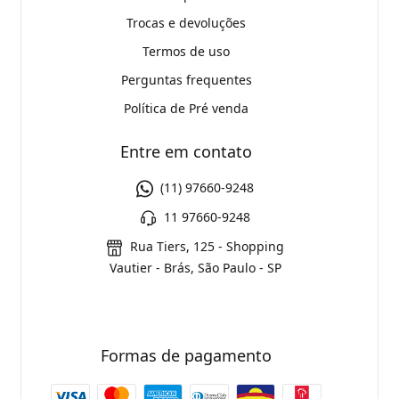
Trocas e devoluções
Termos de uso
Perguntas frequentes
Política de Pré venda
Entre em contato
(11) 97660-9248
11 97660-9248
Rua Tiers, 125 - Shopping
Vautier - Brás, São Paulo - SP
Formas de pagamento