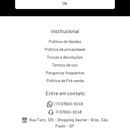
Institucional
Política de Vendas
Política de privacidade
Trocas e devoluções
Termos de uso
Perguntas frequentes
Política de Pré venda
Entre em contato
(11) 97660-9248
11 97660-9248
Rua Tiers, 125 - Shopping Vautier - Brás, São
Paulo - SP