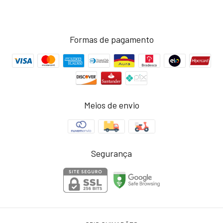
Formas de pagamento
Meios de envio
Segurança