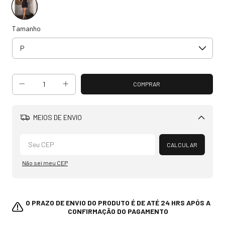
Tamanho
MEIOS DE ENVIO
Alterar CEP
CALCULAR
Não sei meu CEP
O PRAZO DE ENVIO DO PRODUTO É DE ATÉ 24 HRS APÓS A
CONFIRMAÇÃO DO PAGAMENTO