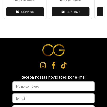
COMPRAR
COMPRAR
Receba nossas novidades por e-mail