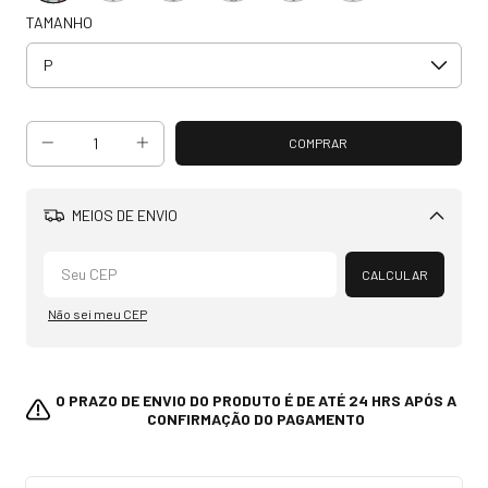
TAMANHO
MEIOS DE ENVIO
Alterar CEP
CALCULAR
Não sei meu CEP
O PRAZO DE ENVIO DO PRODUTO É DE ATÉ 24 HRS APÓS A
CONFIRMAÇÃO DO PAGAMENTO