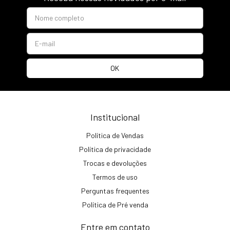
Institucional
Política de Vendas
Política de privacidade
Trocas e devoluções
Termos de uso
Perguntas frequentes
Política de Pré venda
Entre em contato