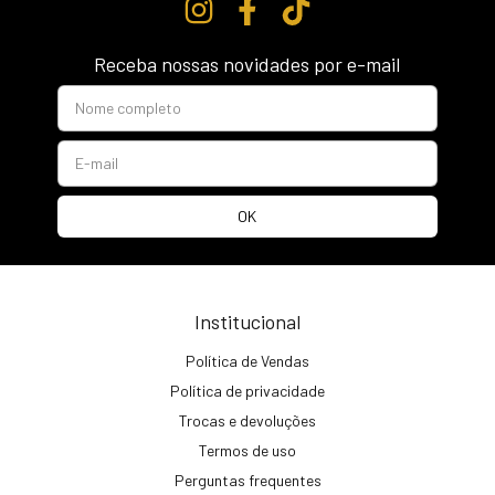
Receba nossas novidades por e-mail
Institucional
Política de Vendas
Política de privacidade
Trocas e devoluções
Termos de uso
Perguntas frequentes