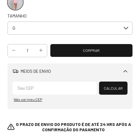
TAMANHO
MEIOS DE ENVIO
Alterar CEP
CALCULAR
Não sei meu CEP
O PRAZO DE ENVIO DO PRODUTO É DE ATÉ 24 HRS APÓS A
CONFIRMAÇÃO DO PAGAMENTO