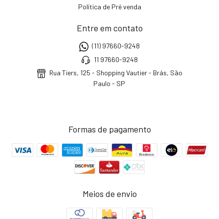
Política de Pré venda
Entre em contato
(11) 97660-9248
11 97660-9248
Rua Tiers, 125 - Shopping Vautier - Brás, São
Paulo - SP
Formas de pagamento
Meios de envio