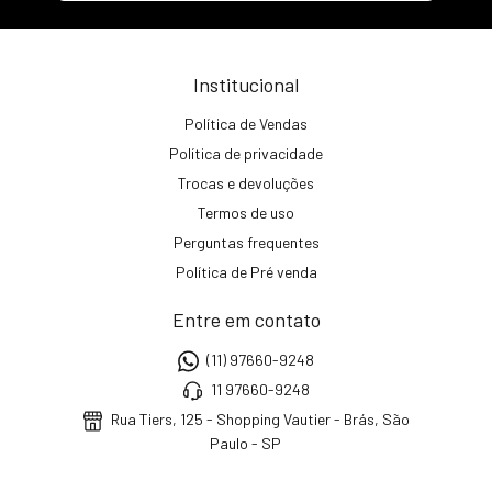
Institucional
Política de Vendas
Política de privacidade
Trocas e devoluções
Termos de uso
Perguntas frequentes
Política de Pré venda
Entre em contato
(11) 97660-9248
11 97660-9248
Rua Tiers, 125 - Shopping Vautier - Brás, São
Paulo - SP