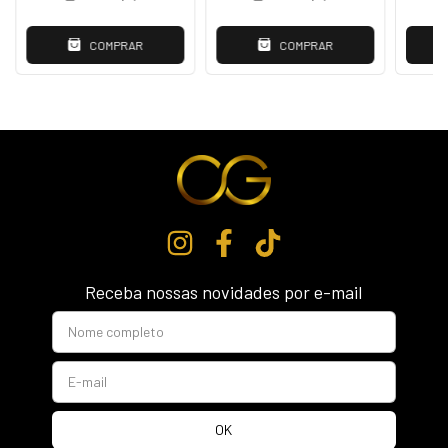
COMPRAR
COMPRAR
Receba nossas novidades por e-mail