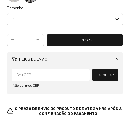
Tamanho
MEIOS DE ENVIO
Alterar CEP
CALCULAR
Não sei meu CEP
O PRAZO DE ENVIO DO PRODUTO É DE ATÉ 24 HRS APÓS A
CONFIRMAÇÃO DO PAGAMENTO