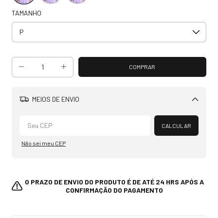
TAMANHO
MEIOS DE ENVIO
Alterar CEP
CALCULAR
Não sei meu CEP
O PRAZO DE ENVIO DO PRODUTO É DE ATÉ 24 HRS APÓS A
CONFIRMAÇÃO DO PAGAMENTO