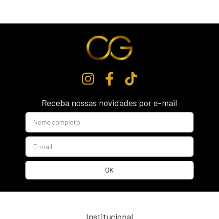
Receba nossas novidades por e-mail
Institucional