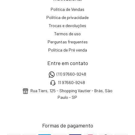
Política de Vendas
Política de privacidade
Trocas e devoluções
Termos de uso
Perguntas frequentes
Política de Pré venda
Entre em contato
(11) 97660-9248
11 97660-9248
Rua Tiers, 125 - Shopping Vautier - Brás, São
Paulo - SP
Formas de pagamento