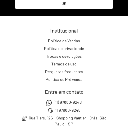
Institucional
Política de Vendas
Política de privacidade
Trocas e devoluções
Termos de uso
Perguntas frequentes
Política de Pré venda
Entre em contato
(11) 97660-9248
11 97660-9248
Rua Tiers, 125 - Shopping Vautier - Brás, São
Paulo - SP