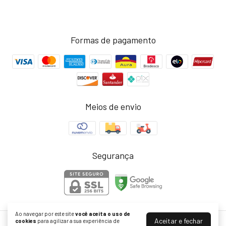
Formas de pagamento
Meios de envio
Segurança
Ao navegar por este site
você aceita o uso de
Aceitar e fechar
cookies
para agilizar a sua experiência de