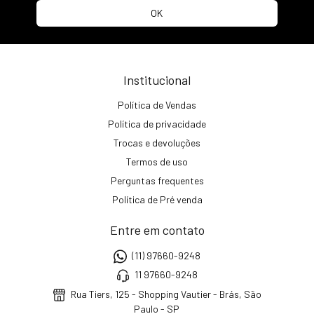
Institucional
Política de Vendas
Política de privacidade
Trocas e devoluções
Termos de uso
Perguntas frequentes
Política de Pré venda
Entre em contato
(11) 97660-9248
11 97660-9248
Rua Tiers, 125 - Shopping Vautier - Brás, São
Paulo - SP