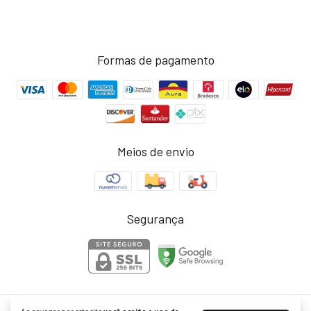
Formas de pagamento
Meios de envio
Segurança