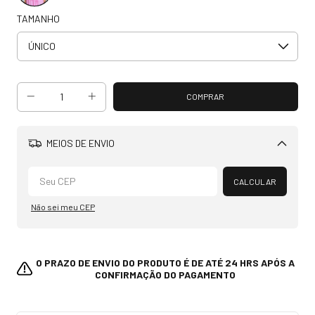
TAMANHO
MEIOS DE ENVIO
Alterar CEP
CALCULAR
Não sei meu CEP
O PRAZO DE ENVIO DO PRODUTO É DE ATÉ 24 HRS APÓS A
CONFIRMAÇÃO DO PAGAMENTO