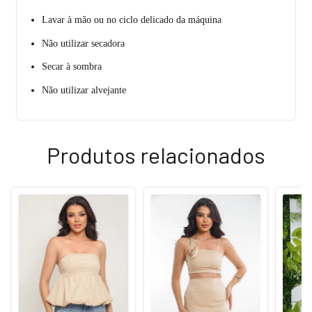
Lavar à mão ou no ciclo delicado da máquina
Não utilizar secadora
Secar à sombra
Não utilizar alvejante
Produtos relacionados