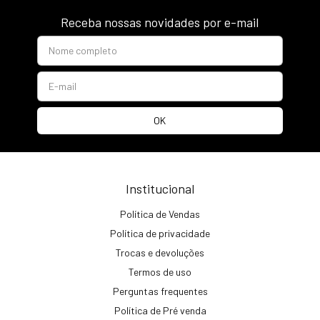
Receba nossas novidades por e-mail
Institucional
Política de Vendas
Política de privacidade
Trocas e devoluções
Termos de uso
Perguntas frequentes
Política de Pré venda