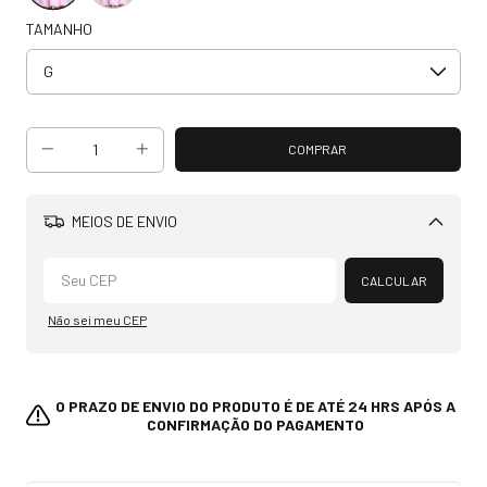
TAMANHO
MEIOS DE ENVIO
Alterar CEP
CALCULAR
Não sei meu CEP
O PRAZO DE ENVIO DO PRODUTO É DE ATÉ 24 HRS APÓS A
CONFIRMAÇÃO DO PAGAMENTO