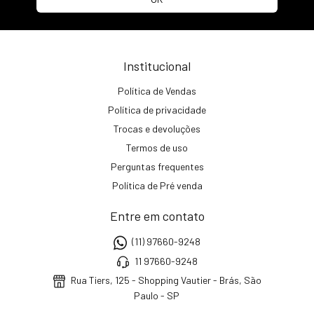
Institucional
Política de Vendas
Política de privacidade
Trocas e devoluções
Termos de uso
Perguntas frequentes
Política de Pré venda
Entre em contato
(11) 97660-9248
11 97660-9248
Rua Tiers, 125 - Shopping Vautier - Brás, São
Paulo - SP