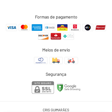
Formas de pagamento
Meios de envio
Segurança
CRIS GUIMARÃES