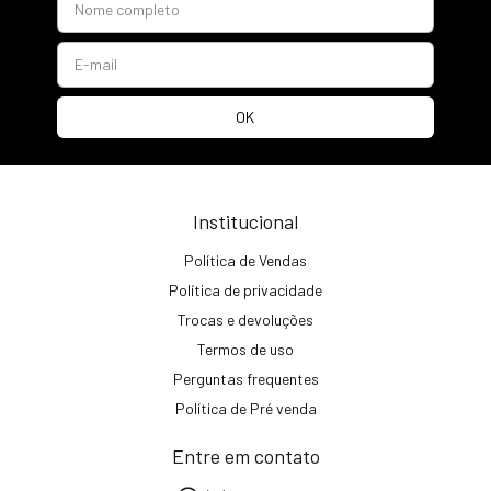
Institucional
Política de Vendas
Política de privacidade
Trocas e devoluções
Termos de uso
Perguntas frequentes
Política de Pré venda
Entre em contato