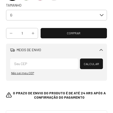
TAMANHO
MEIOS DE ENVIO
Alterar CEP
CALCULAR
Não sei meu CEP
O PRAZO DE ENVIO DO PRODUTO É DE ATÉ 24 HRS APÓS A
CONFIRMAÇÃO DO PAGAMENTO